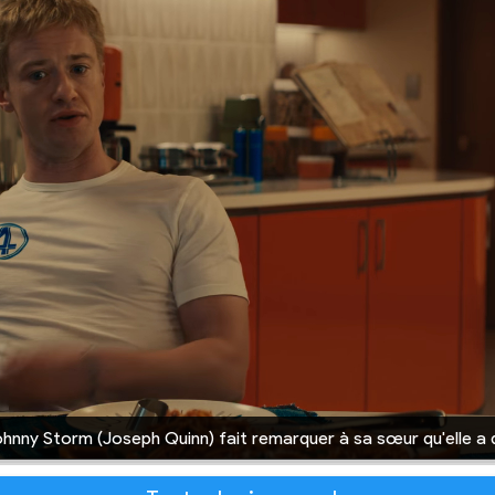
nny Storm (Joseph Quinn) fait remarquer à sa sœur qu'elle a d