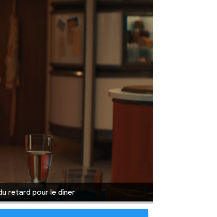
u retard pour le dîner