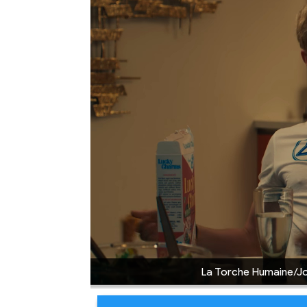
La Torche Humaine/Joh