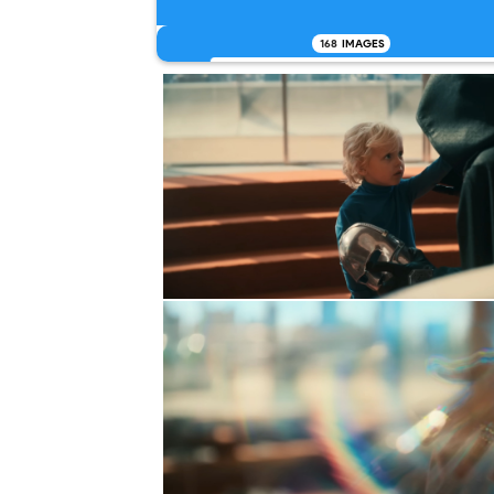
168
IMAGES