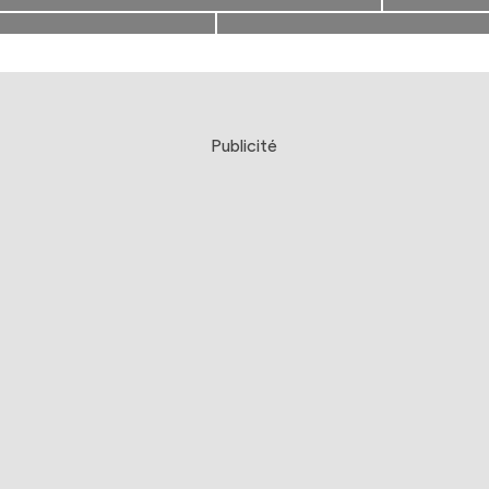
Publicité