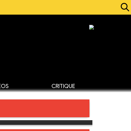
ÉOS
CRITIQUE