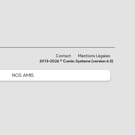
Contact
Mentions Légales
2013-2026 © Comic.Systems (version 6.5)
NOS
AMIS