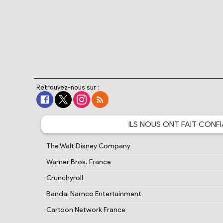
Retrouvez-nous sur :
ILS NOUS ONT FAIT
CONFI
The Walt Disney Company
Warner Bros. France
Crunchyroll
Bandai Namco Entertainment
Cartoon Network France