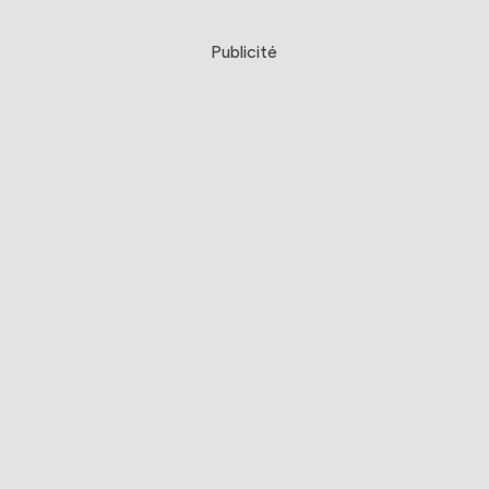
Publicité