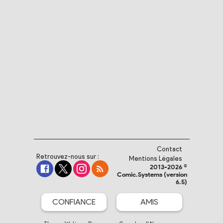
Contact
Retrouvez-nous sur :
Mentions Légales
2013-2026 ©
Comic.Systems (version
6.5)
CONFIANCE
AMIS