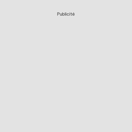
Publicité