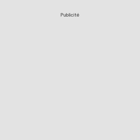
Publicité