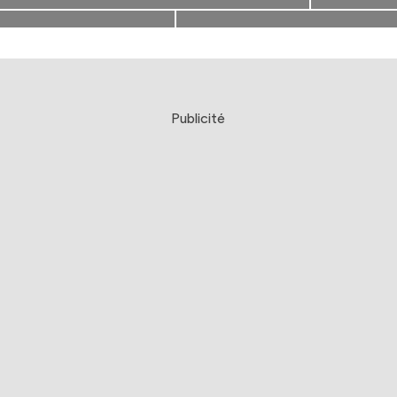
Publicité