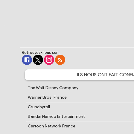
Retrouvez-nous sur :
ILS NOUS ONT FAIT
CONFI
The Walt Disney Company
Warner Bros. France
Crunchyroll
Bandai Namco Entertainment
Cartoon Network France