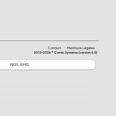
Contact
Mentions Légales
2013-2026 © Comic.Systems (version 6.5)
NOS
AMIS