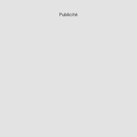
Publicité