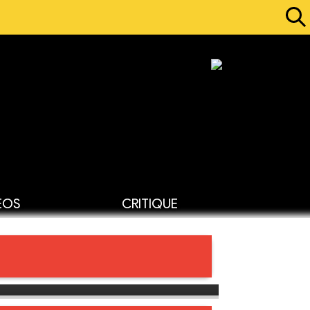
ÉOS
CRITIQUE