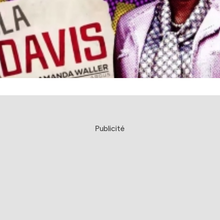
Publicité