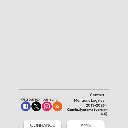
Contact
Retrouvez-nous sur :
Mentions Légales
2013-2026 ©
Comic.Systems (version
6.5)
CONFIANCE
AMIS