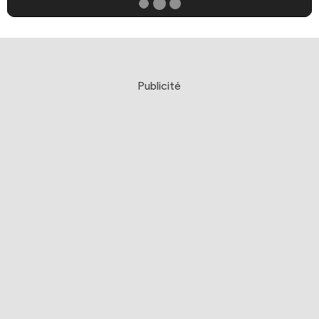
Publicité