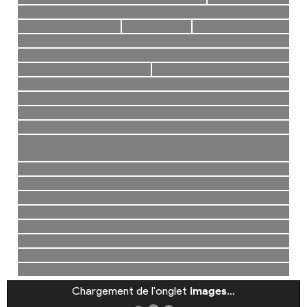
Chargement de l'onglet
images
…