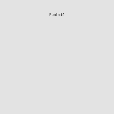
Publicité