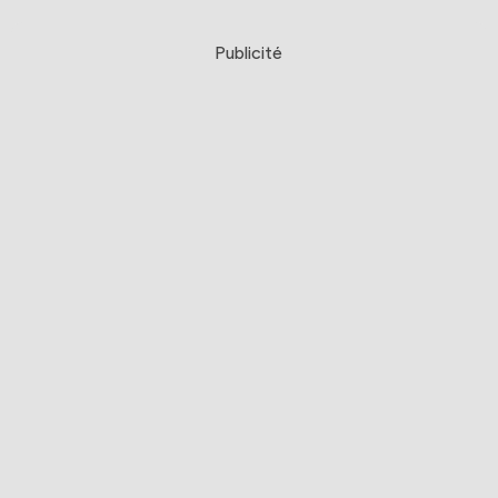
Publicité