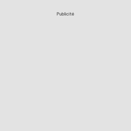
Publicité