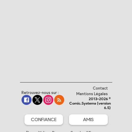
Contact
Retrouvez-nous sur :
Mentions Légales
2013-2026 ©
Comic.Systems (version
6.5)
CONFIANCE
AMIS