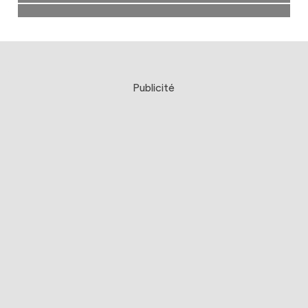
Publicité