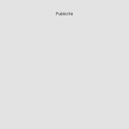
Publicité