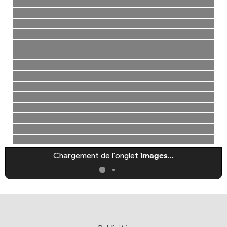
Chargement de l'onglet
images
…