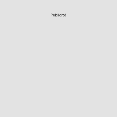
Publicité