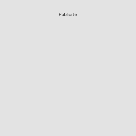
Publicité