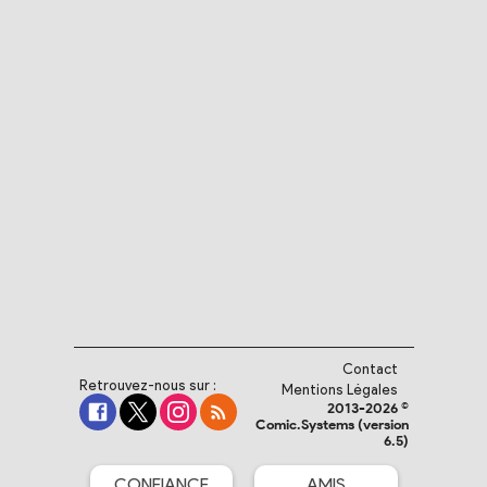
Contact
Retrouvez-nous sur :
Mentions Légales
2013-2026 ©
Comic.Systems (version
6.5)
CONFIANCE
AMIS