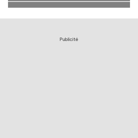
Publicité