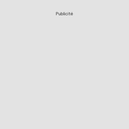
Publicité