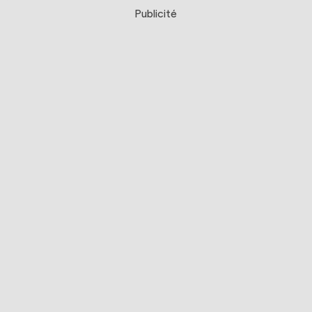
Publicité