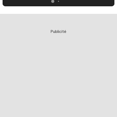
Publicité