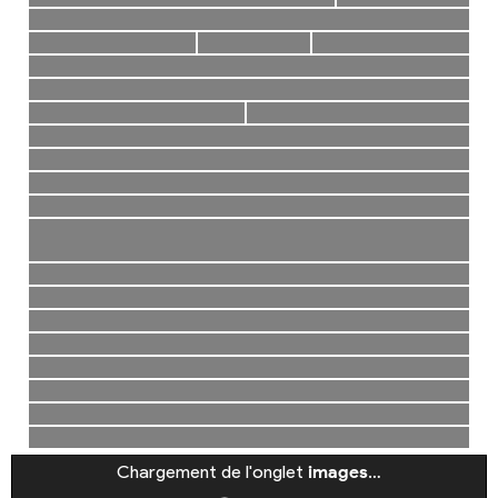
Chargement de l'onglet
images
…