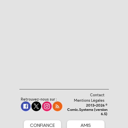
Contact
Retrouvez-nous sur :
Mentions Légales
2013-2026 ©
Comic.Systems (version
6.5)
CONFIANCE
AMIS