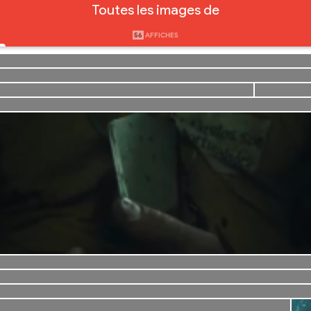
Toutes les images de
56
AFFICHES