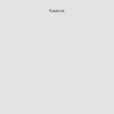
Publicité