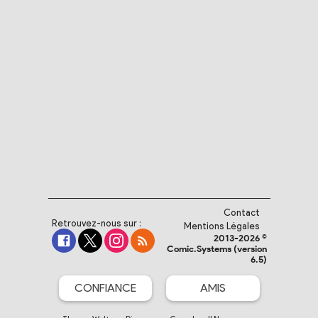
Contact
Retrouvez-nous sur :
Mentions Légales
2013-2026 ©
Comic.Systems (version
6.5)
CONFIANCE
AMIS