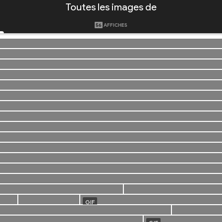
Toutes les images de
56
AFFICHES