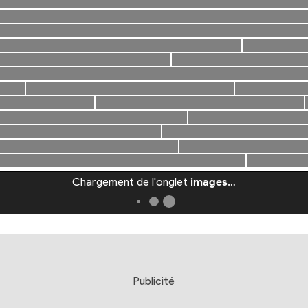
Chargement de l'onglet
images
…
Publicité