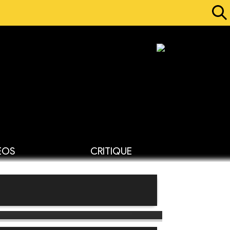
ÉOS
CRITIQUE