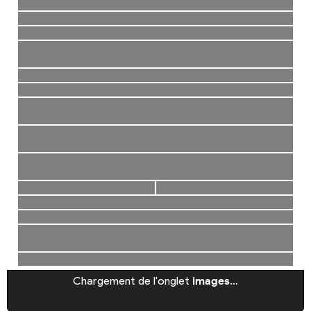
Chargement de l'onglet
images
…