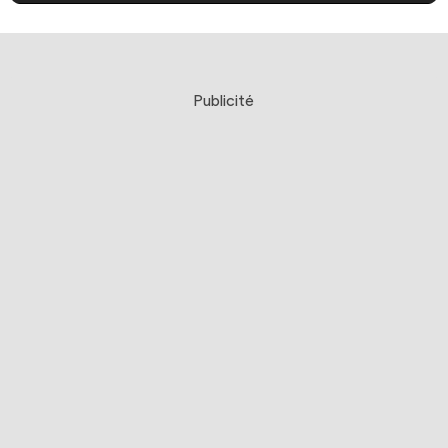
Publicité