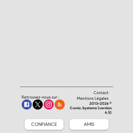
Contact
Retrouvez-nous sur :
Mentions Légales
2013-2026 ©
Comic.Systems (version
6.5)
CONFIANCE
AMIS