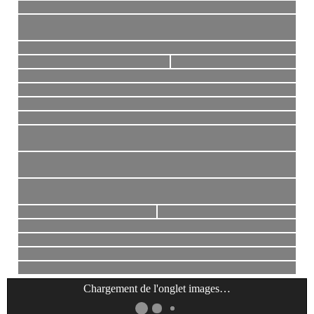
Chargement de l'onglet
images
…