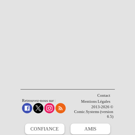
Contact
Retrouvez-nous sur :
Mentions Légales
2013-2026 ©
Comic.Systems (version
6.5)
CONFIANCE
AMIS