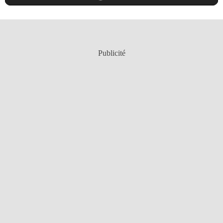
Publicité