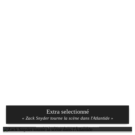
Extra selectionné
« Zack Snyder tourne la scène dans l'Atlantide »
Zack Snyder tourne la scène dans l'Atlantide