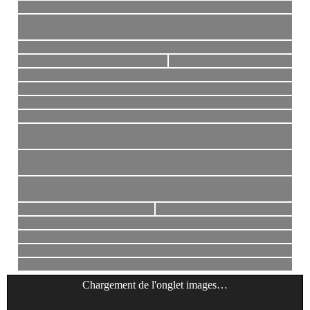
Chargement de l'onglet
images
…