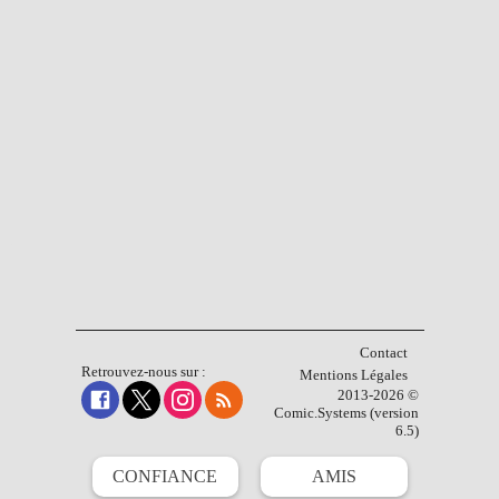
Contact
Retrouvez-nous sur :
Mentions Légales
2013-2026 ©
Comic.Systems (version
6.5)
CONFIANCE
AMIS