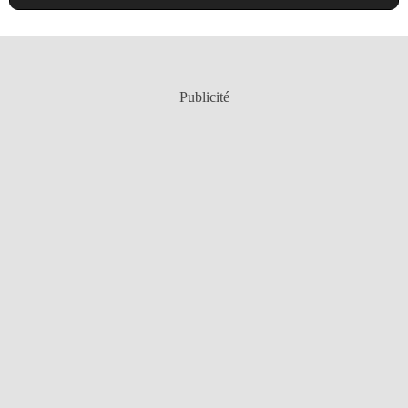
Publicité