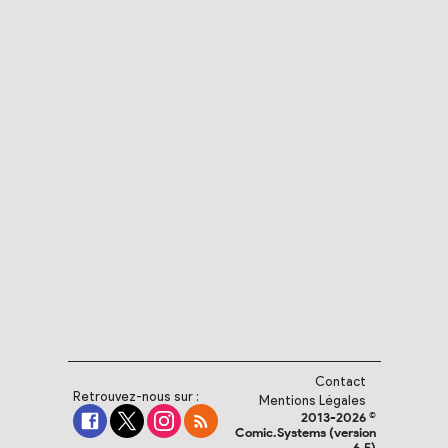
Contact
Retrouvez-nous sur :
Mentions Légales
2013-2026 ©
Comic.Systems (version
6.5)