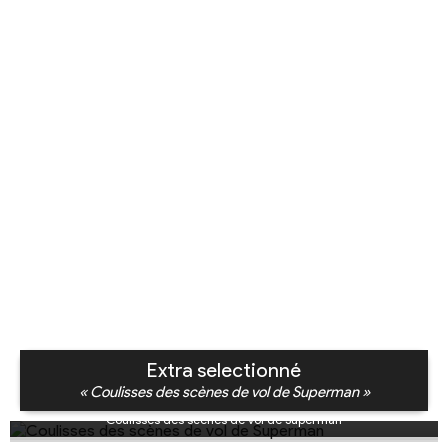
Extra selectionné
« Coulisses des scènes de vol de Superman »
Coulisses des scènes de vol de Superman