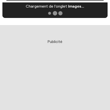
Chargement de l'onglet
images
…
Publicité