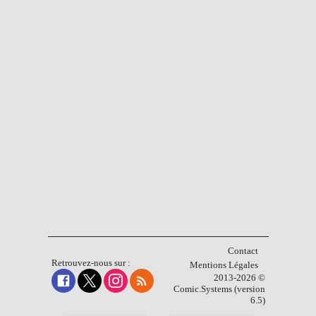
Contact
Retrouvez-nous sur :
Mentions Légales
2013-2026 ©
Comic.Systems (version
6.5)