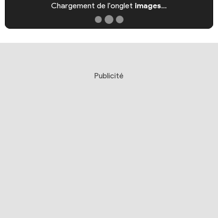
Chargement de l'onglet
images
…
Publicité