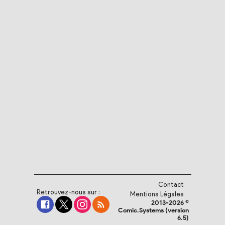
Contact
Retrouvez-nous sur :
Mentions Légales
2013-2026 ©
Comic.Systems (version
6.5)