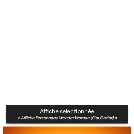
Affiche selectionnée
« Affiche Personnage Wonder Woman (Gal Gadot) »