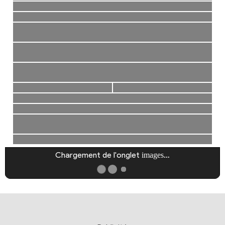
Chargement de l'onglet
…
images