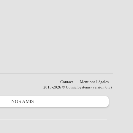
Contact
Mentions Légales
2013-2026 © Comic.Systems (version 6.5)
NOS
AMIS