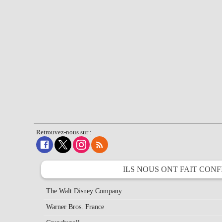
Retrouvez-nous sur :
ILS NOUS ONT FAIT
CONF
The Walt Disney Company
Warner Bros. France