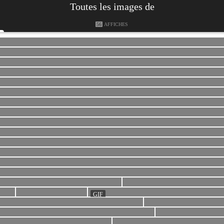
Toutes les images de
56
AFFICHES