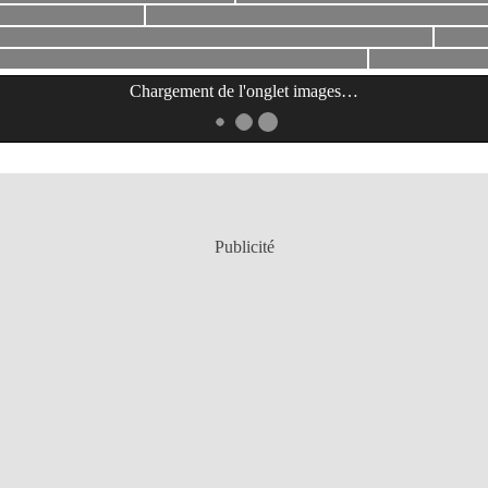
Chargement de l'onglet
images
…
Publicité