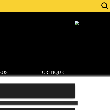
ÉOS
CRITIQUE