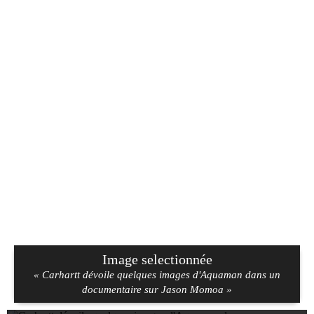
Image selectionnée
« Carhartt dévoile quelques images d'Aquaman dans un
documentaire sur Jason Momoa »