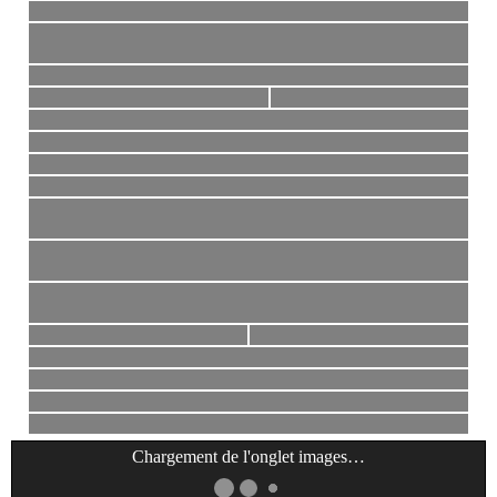
Chargement de l'onglet
images
…