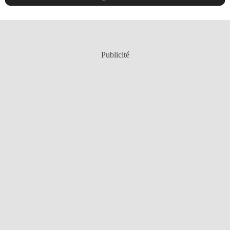
Publicité