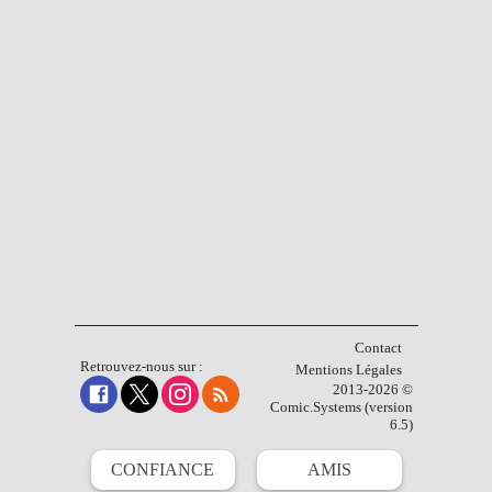
Contact
Retrouvez-nous sur :
Mentions Légales
2013-2026 ©
Comic.Systems (version
6.5)
CONFIANCE
AMIS