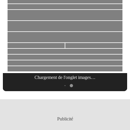
Chargement de l'onglet
images
…
Publicité