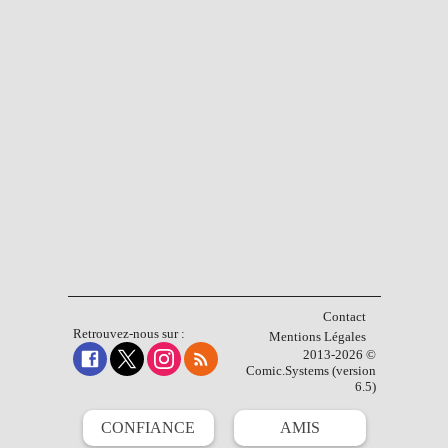
Contact
Retrouvez-nous sur :
Mentions Légales
2013-2026 ©
Comic.Systems (version
6.5)
CONFIANCE
AMIS