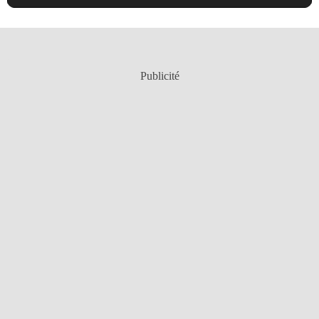
Publicité