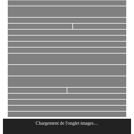
Chargement de l'onglet
images
…