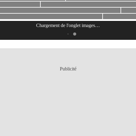
Chargement de l'onglet
images
…
Publicité