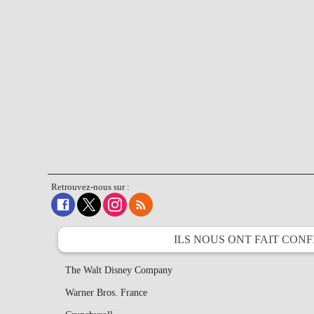
Retrouvez-nous sur :
ILS NOUS ONT FAIT
CONF
The Walt Disney Company
Warner Bros. France