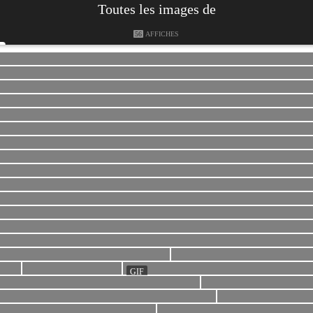
Toutes les images de
56
AFFICHES