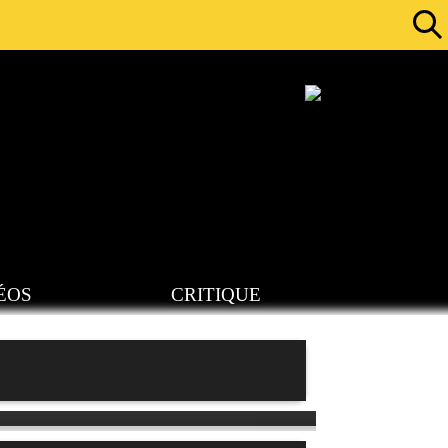
ÉOS
CRITIQUE