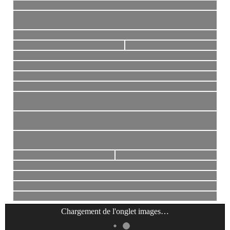
Chargement de l'onglet
images
…