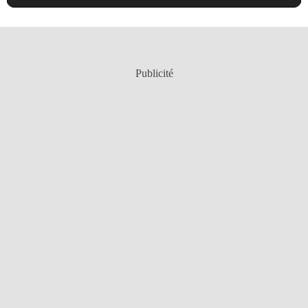
Publicité