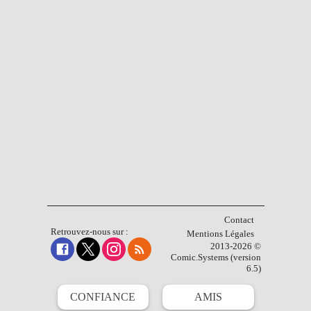
Contact
Retrouvez-nous sur :
Mentions Légales
2013-2026 ©
Comic.Systems (version
6.5)
CONFIANCE
AMIS