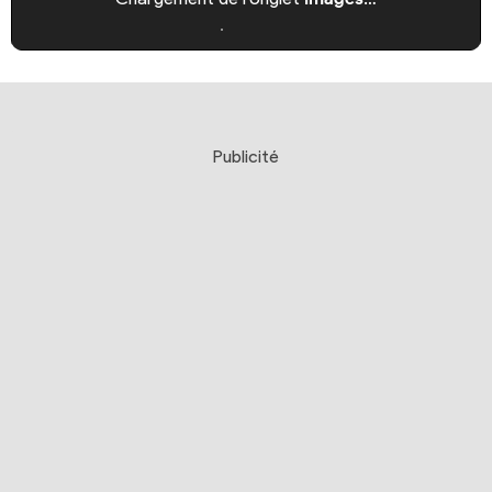
Publicité