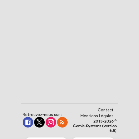
Contact
Retrouvez-nous sur :
Mentions Légales
2013-2026 ©
Comic.Systems (version
6.5)