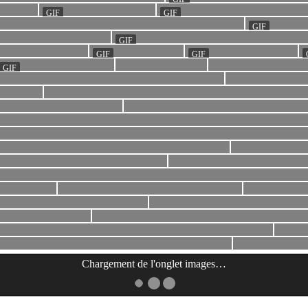
Chargement de l'onglet
images
…