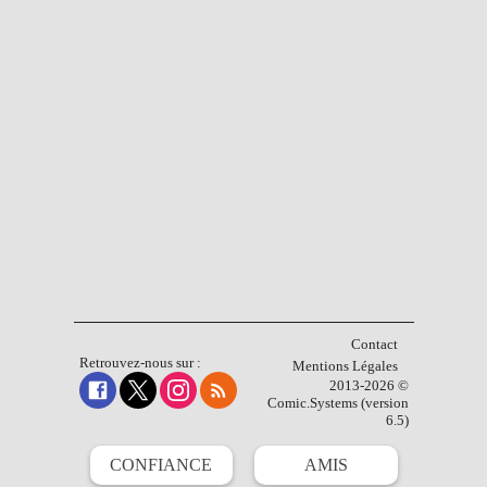
Contact
Retrouvez-nous sur :
Mentions Légales
2013-2026 ©
Comic.Systems (version
6.5)
CONFIANCE
AMIS