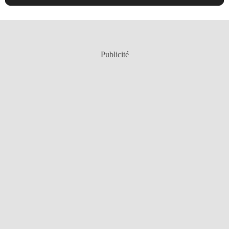
Publicité