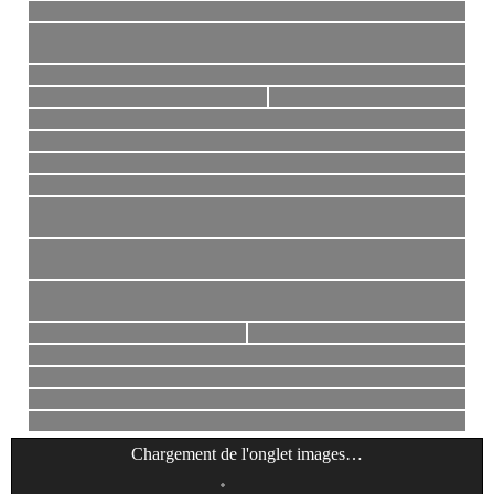
Chargement de l'onglet
images
…