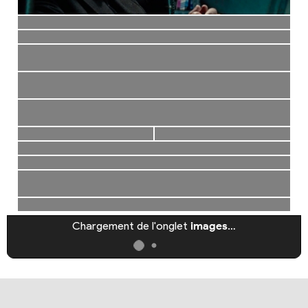
Chargement de l'onglet
images
…