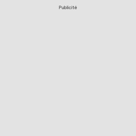
Publicité