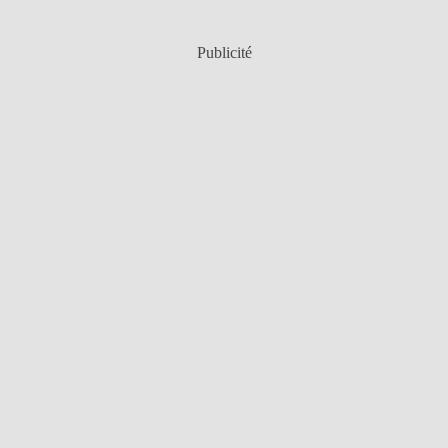
Publicité