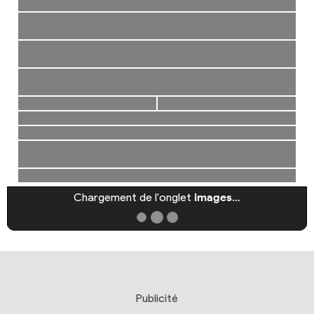
Chargement de l'onglet
images
…
Publicité