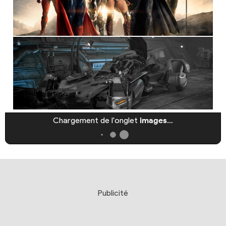
Chargement de l'onglet
images
…
Publicité