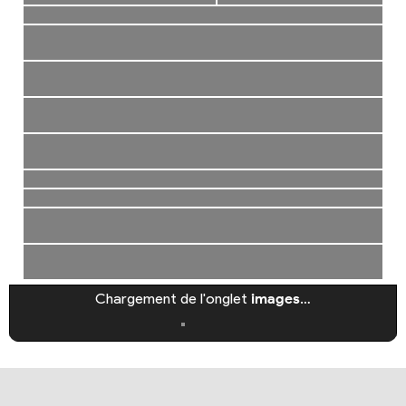
Chargement de l'onglet
images
…