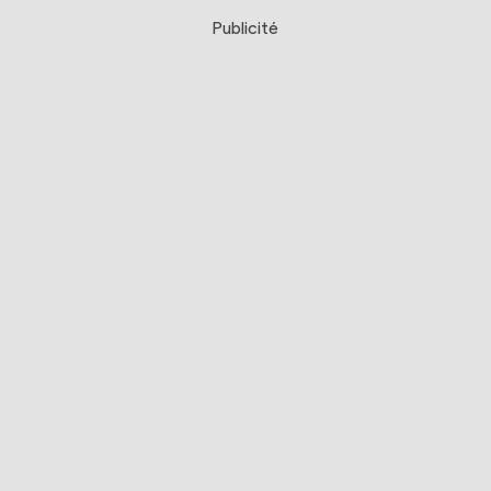
Publicité