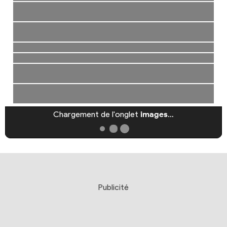
Chargement de l'onglet
images
…
Publicité